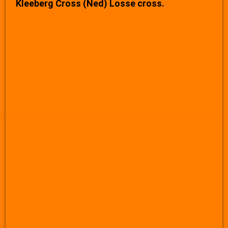
Kleeberg Cross (Ned) Losse cross.