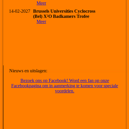
Meer
14-02-2027
Brussels Universities Cyclocross
(Bel) X²O Badkamers Trofee
Meer
Nieuws en uitslagen:
Bezoek ons op Facebook! Word een fan op onze
Facebookpagina om in aanmerking te komen voor speciale
voordelen.