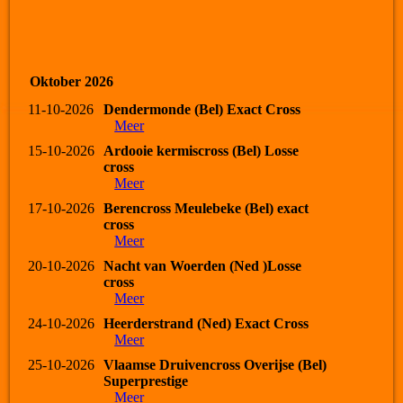
Oktober 2026
11-10-2026
Dendermonde (Bel) Exact Cross
Meer
15-10-2026
Ardooie kermiscross (Bel) Losse
cross
Meer
17-10-2026
Berencross Meulebeke (Bel) exact
cross
Meer
20-10-2026
Nacht van Woerden (Ned )Losse
cross
Meer
24-10-2026
Heerderstrand (Ned) Exact Cross
Meer
25-10-2026
Vlaamse Druivencross Overijse (Bel)
Superprestige
Meer