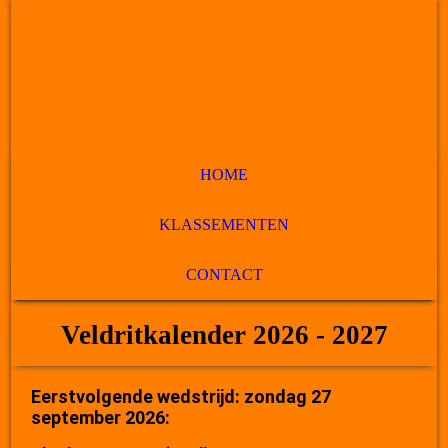
HOME
KLASSEMENTEN
CONTACT
Veldritkalender 2026 - 2027
Eerstvolgende wedstrijd: zondag 27
september 2026: