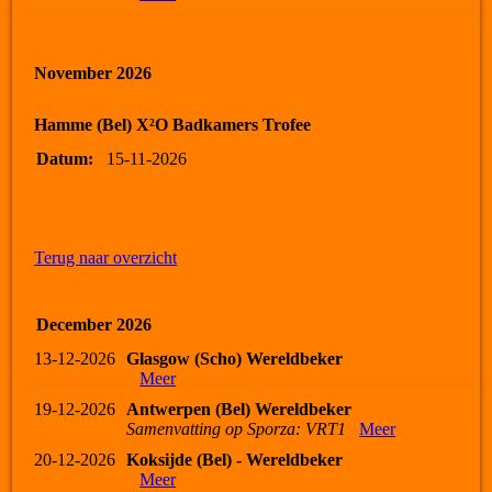
November 2026
Hamme (Bel) X²O Badkamers Trofee
Datum:
15-11-2026
Terug naar overzicht
December 2026
13-12-2026
Glasgow (Scho) Wereldbeker
Meer
19-12-2026
Antwerpen (Bel) Wereldbeker
Samenvatting op Sporza: VRT1
Meer
20-12-2026
Koksijde (Bel) - Wereldbeker
Meer