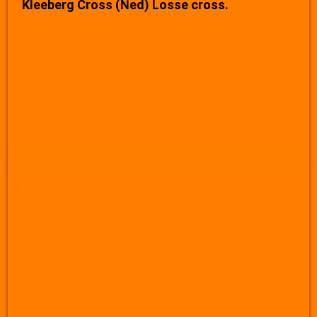
Kleeberg Cross (Ned) Losse cross.