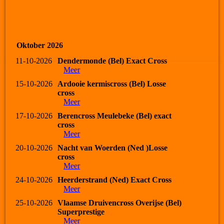
Oktober 2026
11-10-2026
Dendermonde (Bel) Exact Cross
Meer
15-10-2026
Ardooie kermiscross (Bel) Losse
cross
Meer
17-10-2026
Berencross Meulebeke (Bel) exact
cross
Meer
20-10-2026
Nacht van Woerden (Ned )Losse
cross
Meer
24-10-2026
Heerderstrand (Ned) Exact Cross
Meer
25-10-2026
Vlaamse Druivencross Overijse (Bel)
Superprestige
Meer