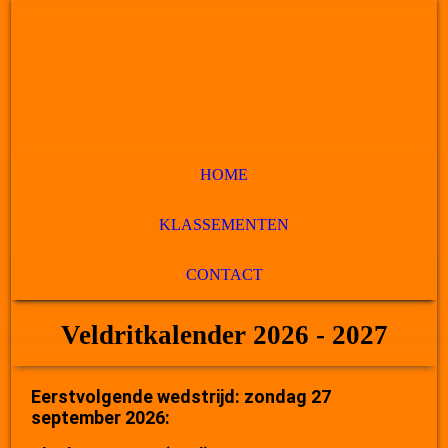
HOME
KLASSEMENTEN
CONTACT
Veldritkalender 2026 - 2027
Eerstvolgende wedstrijd: zondag 27
september 2026: