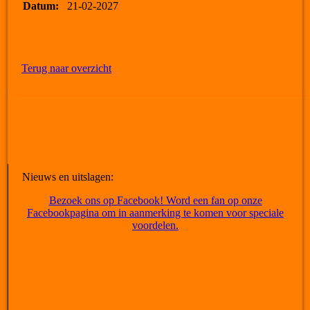
Datum:
21-02-2027
Terug naar overzicht
Nieuws en uitslagen:
Bezoek ons op Facebook! Word een fan op onze
Facebookpagina om in aanmerking te komen voor speciale
voordelen.